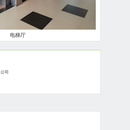
电梯厅
限公司