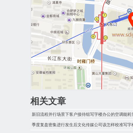
相关文章
新旧流程并行场景下客户接待组写字楼办公的空调能耗
季度复盘密集进行发生后文化传媒公司该怎样校准写字