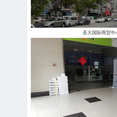
圣大国际商贸中