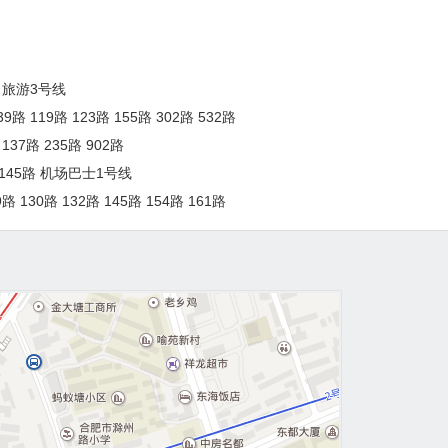
 旅游3号线
 119路 123路 155路 302路 532路
37路 235路 902路
145路 机场巴士1号线
130路 132路 145路 154路 161路