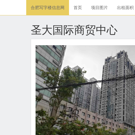
合肥写字楼信息网
首页
项目图片
出租面积
圣大国际商贸中心