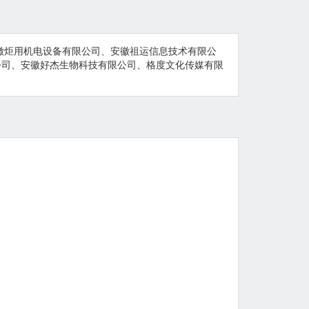
徽炬用机电设备有限公司、安徽祖运信息技术有限公
公司、安徽好杰生物科技有限公司、格度文化传媒有限