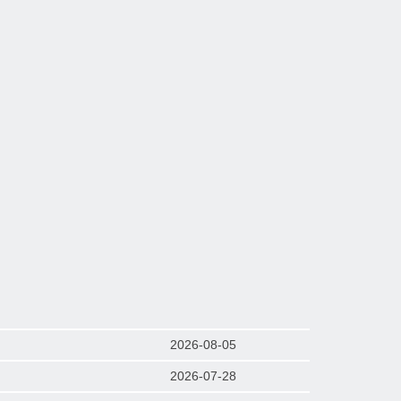
2026-08-05
2026-07-28