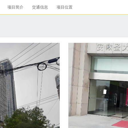
项目简介
交通信息
项目位置