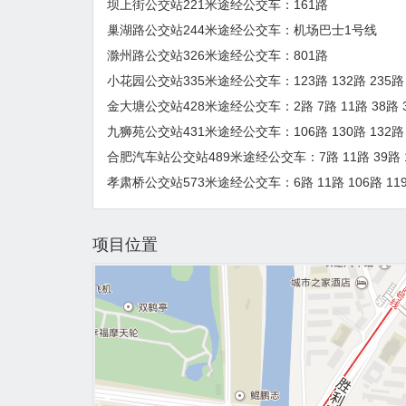
坝上街公交站221米途经公交车：161路
巢湖路公交站244米途经公交车：机场巴士1号线
滁州路公交站326米途经公交车：801路
小花园公交站335米途经公交车：123路 132路 235路
金大塘公交站428米途经公交车：2路 7路 11路 38路 39路
九狮苑公交站431米途经公交车：106路 130路 132路 1
合肥汽车站公交站489米途经公交车：7路 11路 39路 
孝肃桥公交站573米途经公交车：6路 11路 106路 119路 
项目位置