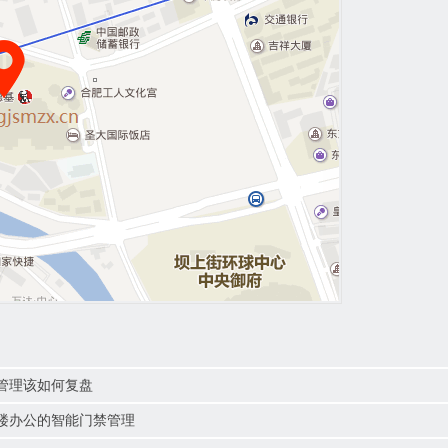
管理该如何复盘
楼办公的智能门禁管理